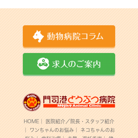
HOME
｜
医院紹介／院長・スタッフ紹介
｜
ワンちゃんのお悩み
｜
ネコちゃんのお