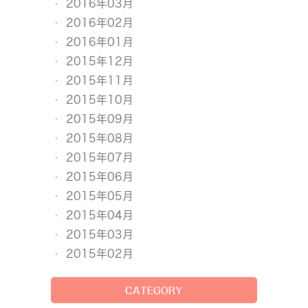
2016年03月
2016年02月
2016年01月
2015年12月
2015年11月
2015年10月
2015年09月
2015年08月
2015年07月
2015年06月
2015年05月
2015年04月
2015年03月
2015年02月
CATEGORY