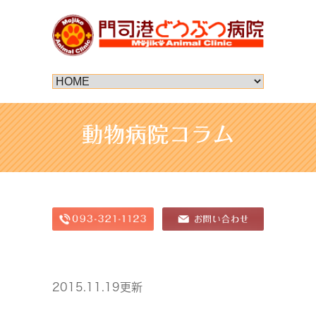
動物病院コラム
2015.11.19更新