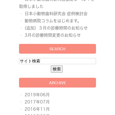
取得しました
日本小動物歯科研究会 症例検討会
動物病院コラムをはじめます。
(追加）３月の診療時間のお知らせ
3月の診療時間変更のお知らせ
SEARCH
ARCHIVE
2019年06月
2017年07月
2016年11月