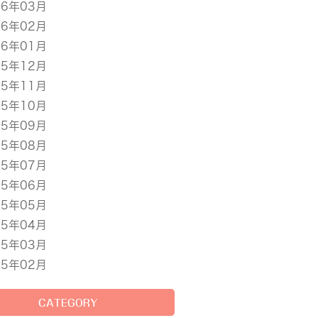
16年03月
16年02月
16年01月
15年12月
15年11月
15年10月
15年09月
15年08月
15年07月
15年06月
15年05月
15年04月
15年03月
15年02月
CATEGORY