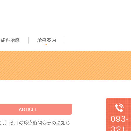
歯科治療
診療案内
ARTICLE
追加）６月の診療時間変更のお知ら