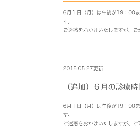
6月１日（月）は午後が19：00
す。
ご迷惑をおかけいたしますが、ご
2015.05.27更新
（追加）６月の診療時
6月１日（月）は午後が19：00
す。
ご迷惑をおかけいたしますが、ご