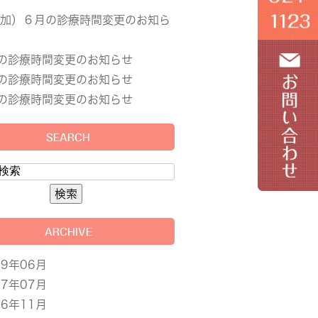
追加）６月の診療時間変更のお知ら
の診療時間変更のお知らせ
の診療時間変更のお知らせ
の診療時間変更のお知らせ
SEARCH
ARCHIVE
19年06月
17年07月
16年11月