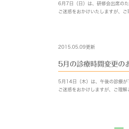
6月7日（日）は、研修会出席の
ご迷惑をおかけいたしますが、ご
2015.05.09更新
5月の診療時間変更の
5月14日（木）は、午後の診療が
ご迷惑をおかけしますが、ご理解