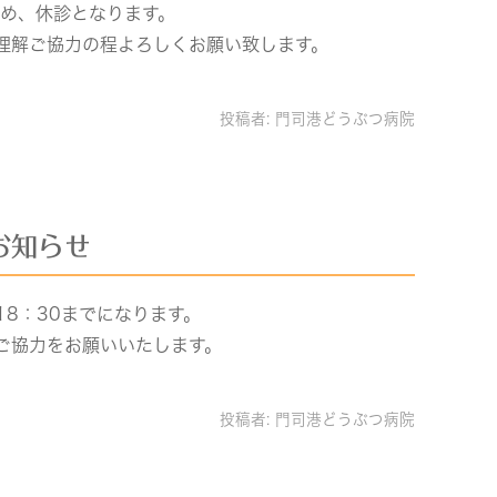
ため、休診となります。
理解ご協力の程よろしくお願い致します。
投稿者:
門司港どうぶつ病院
お知らせ
18：30までになります。
ご協力をお願いいたします。
投稿者:
門司港どうぶつ病院