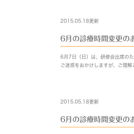
2015.05.18更新
6月の診療時間変更の
6月7日（日）は、研修会出席の
ご迷惑をおかけしますが、ご理解
2015.05.18更新
6月の診療時間変更の