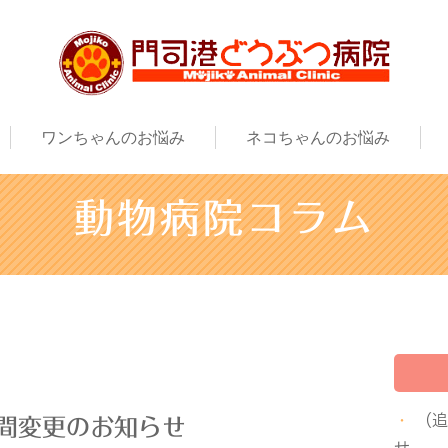
ワンちゃんのお悩み
ネコちゃんのお悩み
動物病院コラム
（
間変更のお知らせ