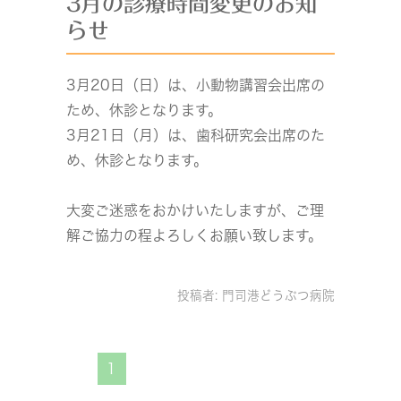
3月の診療時間変更のお知
らせ
3月20日（日）は、小動物講習会出席の
ため、休診となります。
3月21日（月）は、歯科研究会出席のた
め、休診となります。
大変ご迷惑をおかけいたしますが、ご理
解ご協力の程よろしくお願い致します。
投稿者:
門司港どうぶつ病院
1