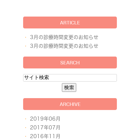
ARTICLE
3月の診療時間変更のお知らせ
3月の診療時間変更のお知らせ
SEARCH
ARCHIVE
2019年06月
2017年07月
2016年11月