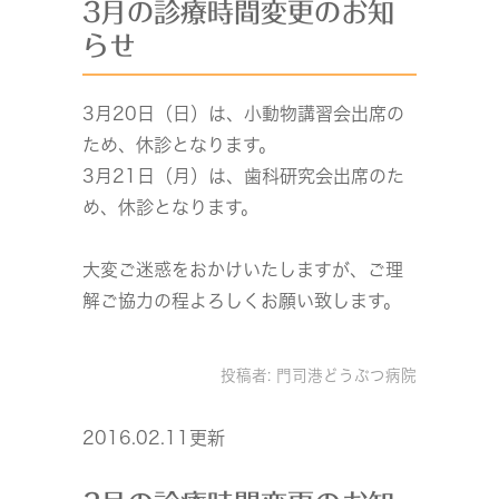
3月の診療時間変更のお知
らせ
3月20日（日）は、小動物講習会出席の
ため、休診となります。
3月21日（月）は、歯科研究会出席のた
め、休診となります。
大変ご迷惑をおかけいたしますが、ご理
解ご協力の程よろしくお願い致します。
投稿者:
門司港どうぶつ病院
2016.02.11更新