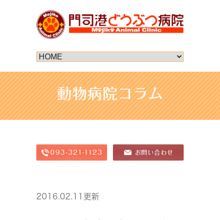
動物病院コラム
2016.02.11更新