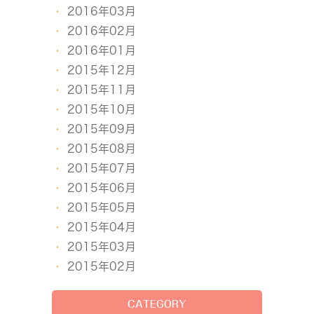
2016年03月
2016年02月
2016年01月
2015年12月
2015年11月
2015年10月
2015年09月
2015年08月
2015年07月
2015年06月
2015年05月
2015年04月
2015年03月
2015年02月
CATEGORY