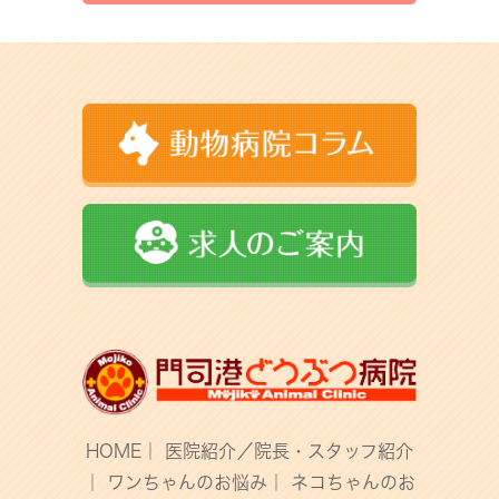
HOME
｜
医院紹介／院長・スタッフ紹介
｜
ワンちゃんのお悩み
｜
ネコちゃんのお