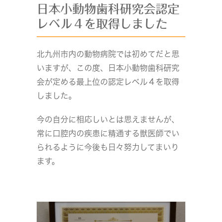
日本小動物歯科研究会認定
レベル４を取得しました
北九州市内の動物病院では初めてだと思
いますが、この度、日本小動物歯科研究
会が定める最上位の認定レベル４を取得
しました。
今の自分に相応しいとは思えませんが、
常に口腔内の疾患に精通する獣医師でい
られるように今後も日々努力してまいり
ます。