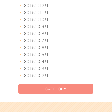
2015年12月
2015年11月
2015年10月
2015年09月
2015年08月
2015年07月
2015年06月
2015年05月
2015年04月
2015年03月
2015年02月
CATEGORY