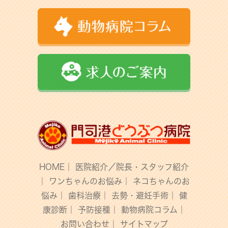
HOME
｜
医院紹介／院長・スタッフ紹介
｜
ワンちゃんのお悩み
｜
ネコちゃんのお
悩み
｜
歯科治療
｜
去勢・避妊手術
｜
健
康診断
｜
予防接種
｜
動物病院コラム
｜
お問い合わせ
｜
サイトマップ