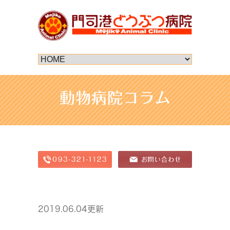
動物病院コラム
2019.06.04更新