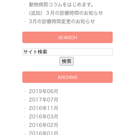
動物病院コラムをはじめます。
(追加）３月の診療時間のお知らせ
3月の診療時間変更のお知らせ
SEARCH
ARCHIVE
2019年06月
2017年07月
2016年11月
2016年03月
2016年02月
2016年01月