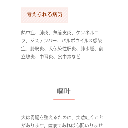
考えられる病気
熱中症、肺炎、気管支炎、ケンネルコ
フ、ジステンバー、パルボウイルス感染
症、膀胱炎、犬伝染性肝炎、肺水腫、前
立腺炎、中耳炎、食中毒など
嘔吐
犬は胃腸を整えるために、突然吐くこと
があります。健康であれば心配いりませ