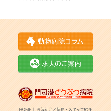
HOME
｜
医院紹介／院長・スタッフ紹介