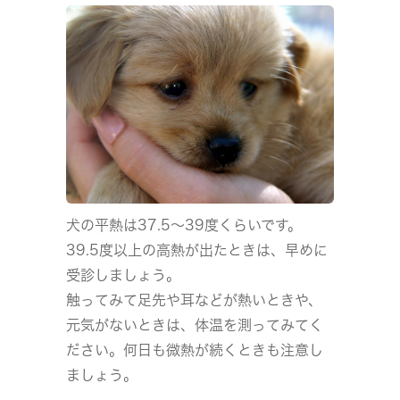
犬の平熱は37.5～39度くらいです。
39.5度以上の高熱が出たときは、早めに
受診しましょう。
触ってみて足先や耳などが熱いときや、
元気がないときは、体温を測ってみてく
ださい。何日も微熱が続くときも注意し
ましょう。