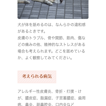
犬が体を舐めるのは、なんらかの違和感
があるときです。
皮膚のトラブル、骨や関節、筋肉、傷な
どの痛みの他、精神的なストレスがある
場合も考えられます。どこを舐めている
か、よく観察してみてください。
考えられる病気
アレルギー性皮膚炎、骨折・打撲・け
が、膿皮症、脂漏症、子宮蓄膿症、歯周
病、鼻炎、副鼻腔炎、口内炎など