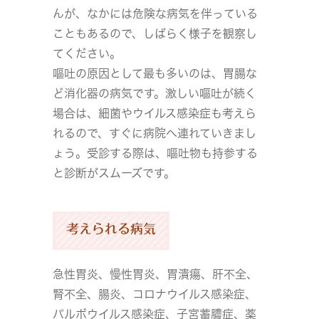
んが、なかには危険な病気を伴っている
こともあるので、しばらく様子を観察し
てください。
嘔吐の原因として最も多いのは、胃腸な
ど消化器の病気です。激しい嘔吐が続く
場合は、細菌やウイルス感染症も考えら
れるので、すぐに病院へ連れていきまし
ょう。受診する際は、嘔吐物も持参する
と診断がスムーズです。
考えられる病気
急性胃炎、慢性胃炎、胃潰瘍、肝不全、
腎不全、腸炎、コロナウイルス感染症、
パルボウイルス感染症、子宮蓄膿症、薬