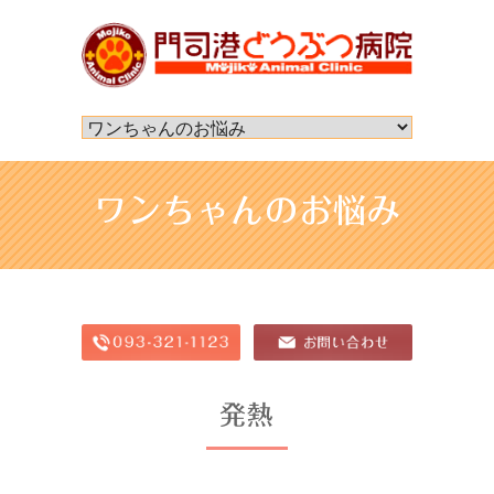
ワンちゃんのお悩み
発熱