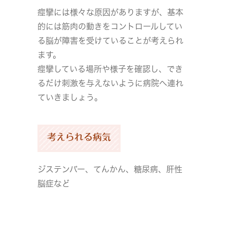
痙攣には様々な原因がありますが、基本
的には筋肉の動きをコントロールしてい
る脳が障害を受けていることが考えられ
ます。
痙攣している場所や様子を確認し、でき
るだけ刺激を与えないように病院へ連れ
ていきましょう。
考えられる病気
ジステンバー、てんかん、糖尿病、肝性
脳症など