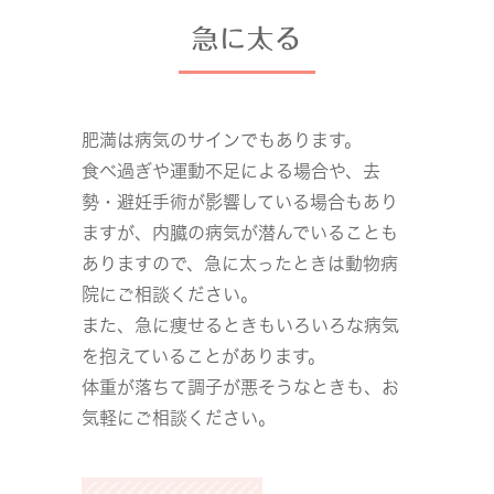
急に太る
肥満は病気のサインでもあります。
食べ過ぎや運動不足による場合や、去
勢・避妊手術が影響している場合もあり
ますが、内臓の病気が潜んでいることも
ありますので、急に太ったときは動物病
院にご相談ください。
また、急に痩せるときもいろいろな病気
を抱えていることがあります。
体重が落ちて調子が悪そうなときも、お
気軽にご相談ください。