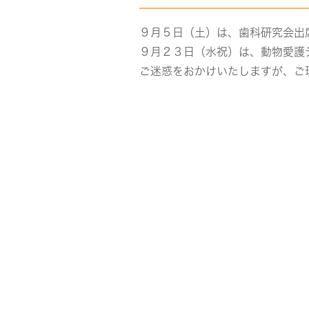
９月５日（土）は、歯科研究会出
９月２３日（水祝）は、動物愛護
ご迷惑をおかけいたしますが、ご