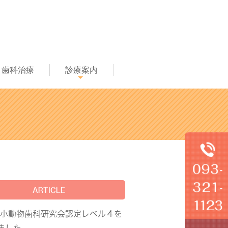
歯科治療
診療案内
ARTICLE
本小動物歯科研究会認定レベル４を