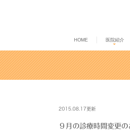
HOME
医院紹介
2015.08.17更新
９月の診療時間変更の