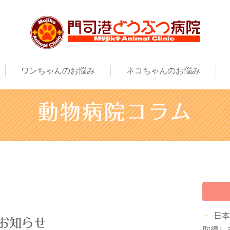
ワンちゃんのお悩み
ネコちゃんのお悩み
動物病院コラム
日
お知らせ