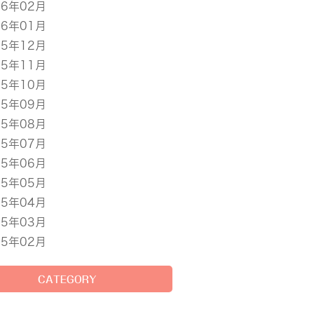
16年02月
16年01月
15年12月
15年11月
15年10月
15年09月
15年08月
15年07月
15年06月
15年05月
15年04月
15年03月
15年02月
CATEGORY