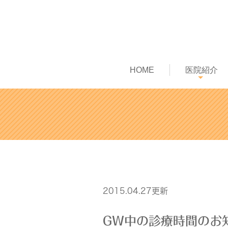
HOME
医院紹介
2015.04.27更新
GW中の診療時間のお