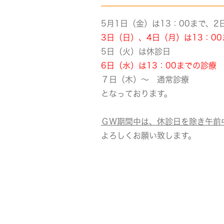
5月1日（金）は13：00まで、2
3日（日）、4日（月）は13：0
5日（火）は休診日
6日（水）は13：00までの診療
７日（木）～ 通常診療
となっております。
ＧＷ期間中は、休診日を除き午前
よろしくお願い致します。