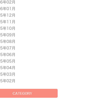
16年02月
16年01月
15年12月
15年11月
15年10月
15年09月
15年08月
15年07月
15年06月
15年05月
15年04月
15年03月
15年02月
CATEGORY