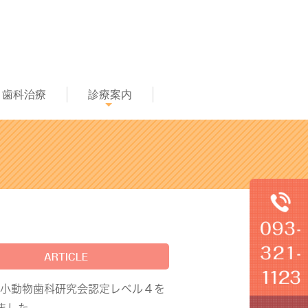
歯科治療
診療案内
ARTICLE
本小動物歯科研究会認定レベル４を