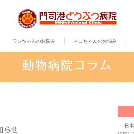
ワンちゃんのお悩み
ネコちゃんのお悩み
動物病院コラム
日
知らせ