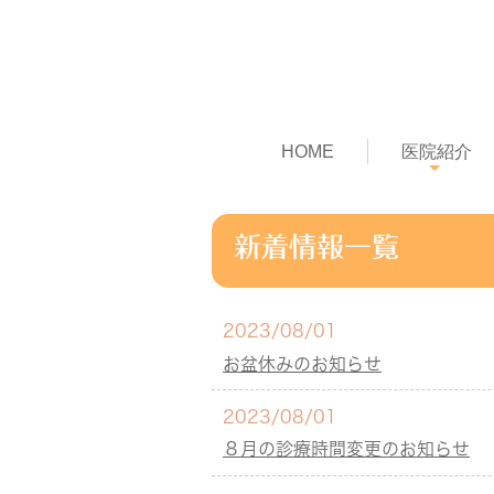
HOME
医院紹介
新着情報一覧
2023/08/01
お盆休みのお知らせ
2023/08/01
８月の診療時間変更のお知らせ