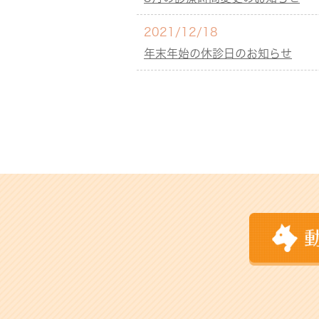
2021/12/18
年末年始の休診日のお知らせ