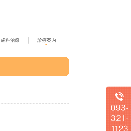
歯科治療
診療案内