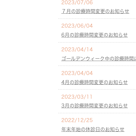
2023/07/06
７月の診療時間変更のお知らせ
2023/06/04
6月の診療時間変更のお知らせ
2023/04/14
ゴールデンウィーク中の診療時間
2023/04/04
4月の診療時間変更のお知らせ
2023/03/11
3月の診療時間変更のお知らせ
2022/12/25
年末年始の休診日のお知らせ