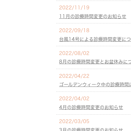
2022/11/19
11月の診療時間変更のお知らせ
2022/09/18
台風14号による診療時間変更に
2022/08/02
8月の診療時間変更とお盆休みに
2022/04/22
ゴールデンウィーク中の診療時間
2022/04/02
4月の診療時間変更のお知らせ
2022/03/05
3月の診療時間変更のお知らせ