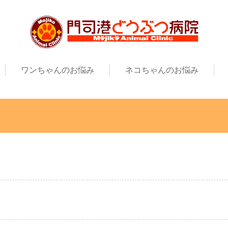
ワンちゃんのお悩み
ネコちゃんのお悩み