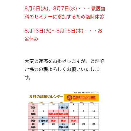
8月6日(火)、8月7日(水)・・・獣医歯
科のセミナーに参加するため臨時休診
8月13日(火)～8月15日(木)・・・お
盆休み
大変ご迷惑をお掛けしますが、ご理解
ご協力の程よろしくお願いいたしま
す。