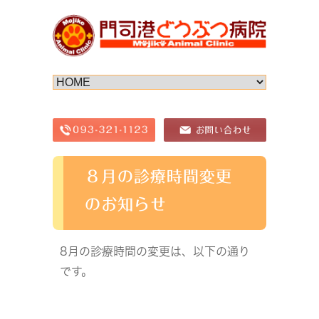
８月の診療時間変更
のお知らせ
8月の診療時間の変更は、以下の通り
です。